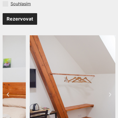
Souhlasím
Rezervovat