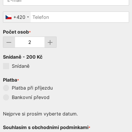
+420
Počet osob
*
Snídaně - 200 Kč
Snídaně
Platba
*
Platba při příjezdu
Bankovní převod
Nejprve si prosím vyberte datum.
Souhlasím s obchodními podmínkami
*