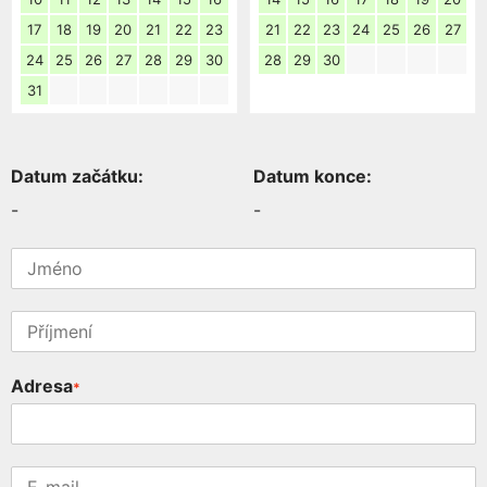
17
18
19
20
21
22
23
21
22
23
24
25
26
27
24
25
26
27
28
29
30
28
29
30
31
Datum začátku:
Datum konce:
-
-
Adresa
*